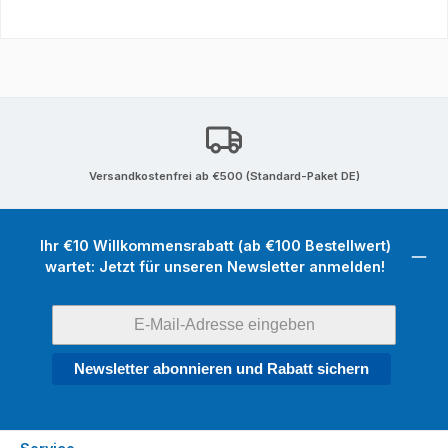
Versandkostenfrei ab €500 (Standard-Paket DE)
Ihr €10 Willkommensrabatt (ab €100 Bestellwert)
wartet: Jetzt für unseren Newsletter anmelden!
Newsletter abonnieren und Rabatt sichern