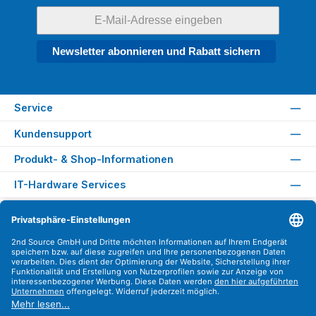
Newsletter abonnieren und Rabatt sichern
Service
Kundensupport
Produkt- & Shop-Informationen
IT-Hardware Services
Rechtliches
Versandarten
Zahlungsarten
Sicher Einkaufen
Find us on