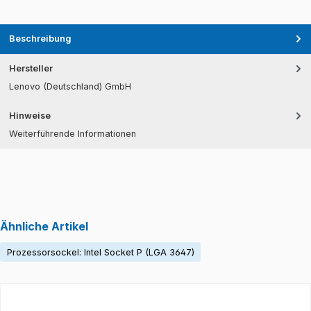
Beschreibung
Hersteller
Lenovo (Deutschland) GmbH
Hinweise
Weiterführende Informationen
Ähnliche Artikel
Prozessorsockel: Intel Socket P (LGA 3647)
Produktgalerie überspringen