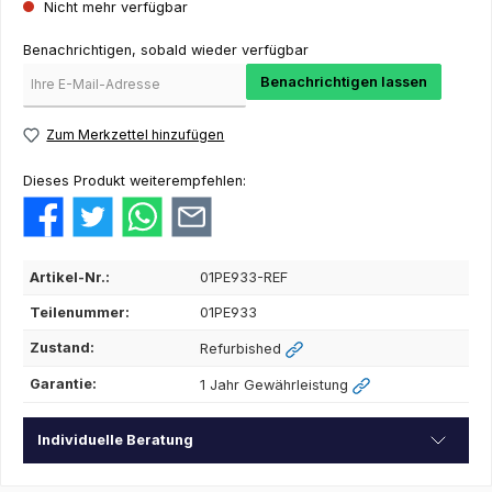
Nicht mehr verfügbar
Benachrichtigen, sobald wieder verfügbar
Benachrichtigen lassen
Zum Merkzettel hinzufügen
Dieses Produkt weiterempfehlen:
Artikel-Nr.:
01PE933-REF
Teilenummer:
01PE933
Zustand:
Refurbished
Garantie:
1 Jahr Gewährleistung
Individuelle Beratung