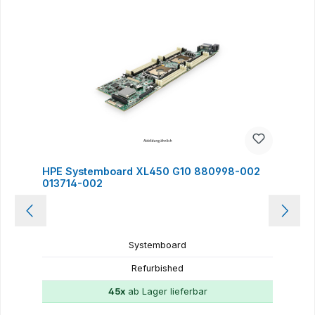
HPE Systemboard XL450 G10 880998-002
013714-002
Systemboard
Refurbished
45x
ab Lager lieferbar