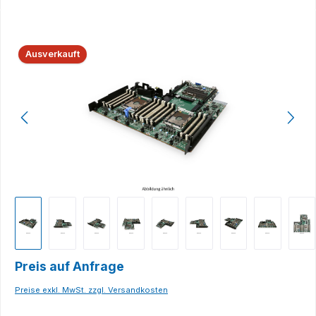
Bildergalerie überspringen
Ausverkauft
Preis auf Anfrage
Preise exkl. MwSt. zzgl. Versandkosten