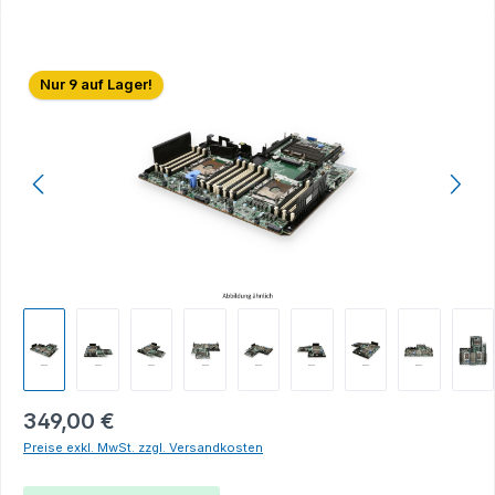
Bildergalerie überspringen
Nur 9 auf Lager!
349,00 €
Preise exkl. MwSt. zzgl. Versandkosten