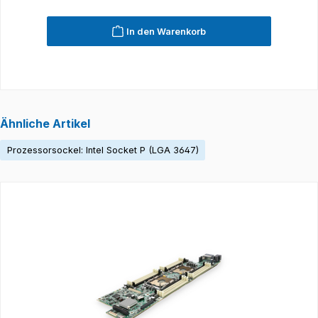
In den Warenkorb
Ähnliche Artikel
Prozessorsockel: Intel Socket P (LGA 3647)
Produktgalerie überspringen