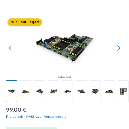
Bildergalerie überspringen
Nur 1 auf Lager!
99,00 €
Preise exkl. MwSt. zzgl. Versandkosten