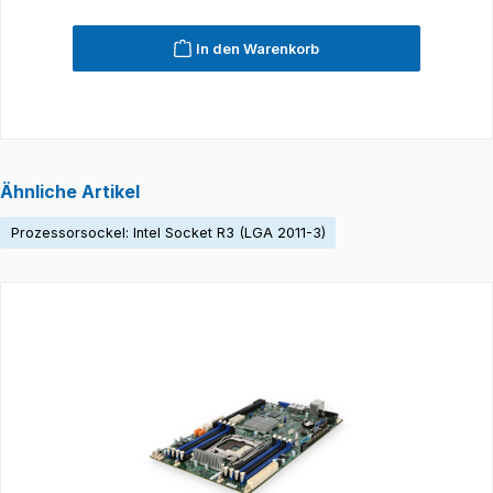
In den Warenkorb
Ähnliche Artikel
Prozessorsockel: Intel Socket R3 (LGA 2011-3)
Produktgalerie überspringen