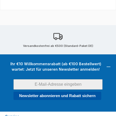
Versandkostenfrei ab €500 (Standard-Paket DE)
Ihr €10 Willkommensrabatt (ab €100 Bestellwert)
wartet: Jetzt für unseren Newsletter anmelden!
Newsletter abonnieren und Rabatt sichern