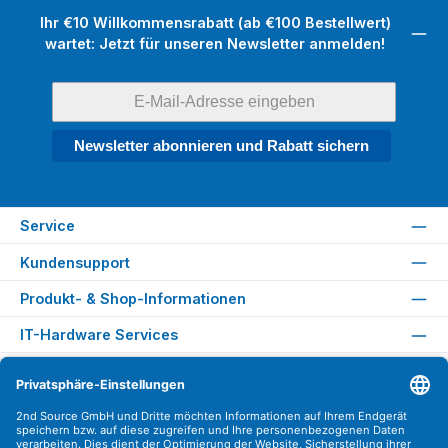
Ihr €10 Willkommensrabatt (ab €100 Bestellwert)
wartet: Jetzt für unseren Newsletter anmelden!
Newsletter abonnieren und Rabatt sichern
Service
Kundensupport
Produkt- & Shop-Informationen
IT-Hardware Services
Rechtliches
Versandarten
Zahlungsarten