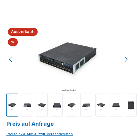
Bildergalerie überspringen
Ausverkauft
Rabatt
%
Preis auf Anfrage
Preise exkl. MwSt. zzgl. Versandkosten