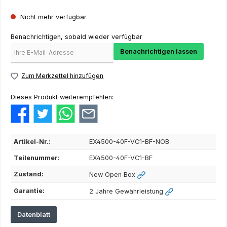
Nicht mehr verfügbar
Benachrichtigen, sobald wieder verfügbar
Benachrichtigen lassen
Zum Merkzettel hinzufügen
Dieses Produkt weiterempfehlen:
Artikel-Nr.:
EX4500-40F-VC1-BF-NOB
Teilenummer:
EX4500-40F-VC1-BF
Zustand:
New Open Box
Garantie:
2 Jahre Gewährleistung
Datenblatt