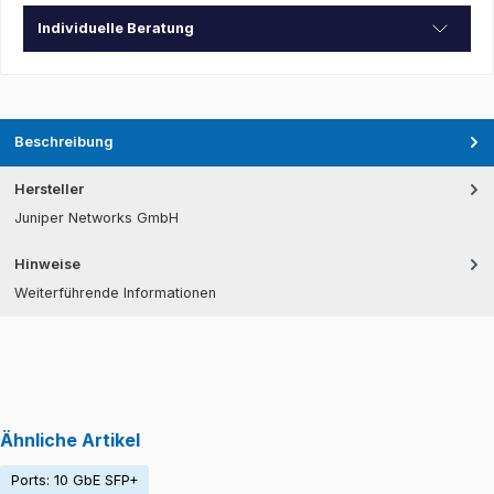
Individuelle Beratung
Beschreibung
Hersteller
Juniper Networks GmbH
Hinweise
Weiterführende Informationen
Ähnliche Artikel
Ports: 10 GbE SFP+