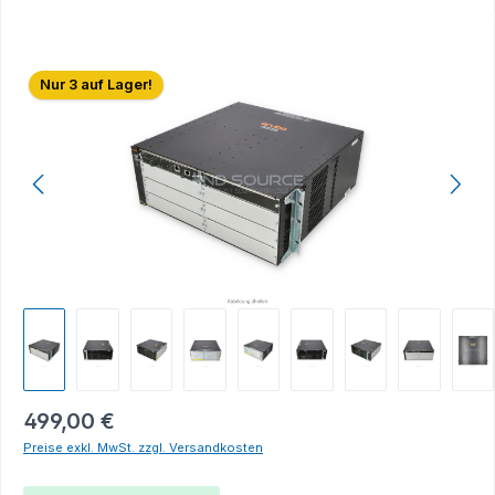
Bildergalerie überspringen
Nur 3 auf Lager!
499,00 €
Preise exkl. MwSt. zzgl. Versandkosten