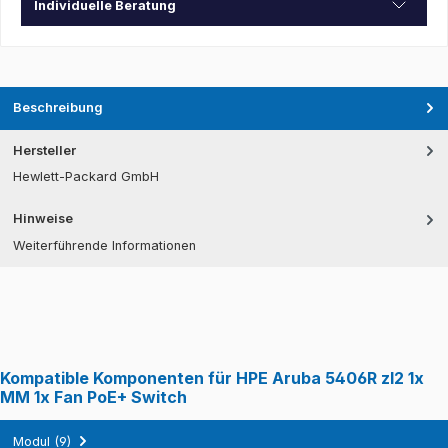
Individuelle Beratung
Beschreibung
Hersteller
Hewlett-Packard GmbH
Hinweise
Weiterführende Informationen
Kompatible Komponenten für HPE Aruba 5406R zl2 1x
MM 1x Fan PoE+ Switch
Modul (9)