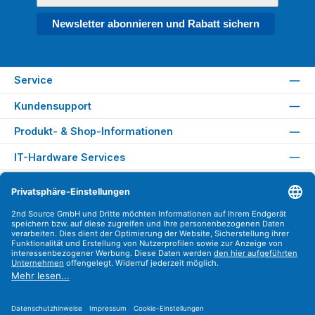
Newsletter abonnieren und Rabatt sichern
Service
Kundensupport
Produkt- & Shop-Informationen
IT-Hardware Services
Rechtliches
Versandarten
Zahlungsarten
Sicher Einkaufen
Find us on