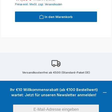
Preise exkl. MwSt. zzgl. Versandkosten
In den Warenkorb
Versandkostenfrei ab €500 (Standard-Paket DE)
Ihr €10 Willkommensrabatt (ab €100 Bestellwert)
wartet: Jetzt für unseren Newsletter anmelden!