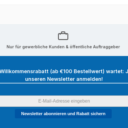
Nur für gewerbliche Kunden & öffentliche Auftraggeber
 Willkommensrabatt (ab €100 Bestellwert) wartet: J
unseren Newsletter anmelden!
Newsletter abonnieren und Rabatt sichern