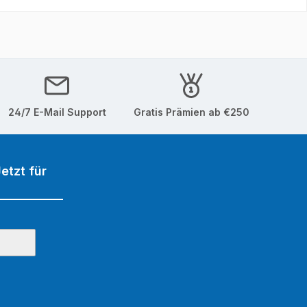
24/7 E-Mail Support
Gratis Prämien ab €250
etzt für