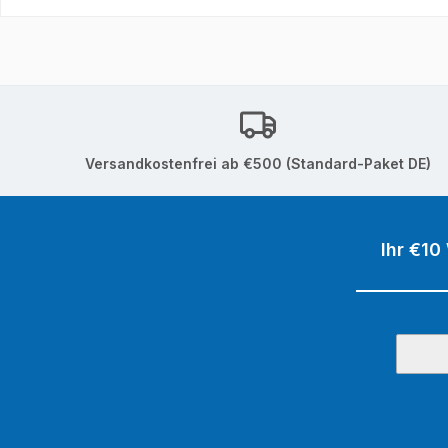
Versandkostenfrei ab €500 (Standard-Paket DE)
Ihr €10