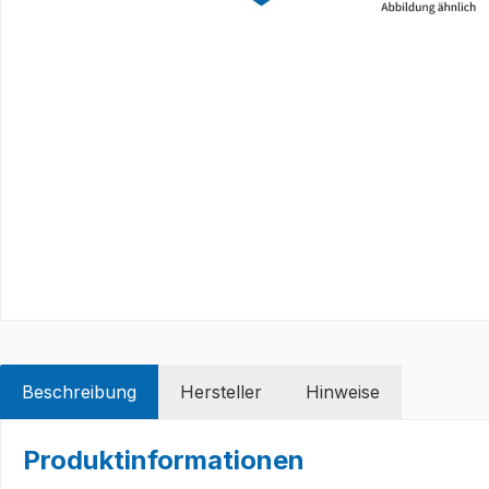
Beschreibung
Hersteller
Hinweise
Produktinformationen