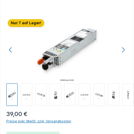
Bildergalerie überspringen
Nur 7 auf Lager!
39,00 €
Preise exkl. MwSt. zzgl. Versandkosten