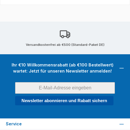
Versandkostenfrei ab €500 (Standard-Paket DE)
Ihr €10 Willkommensrabatt (ab €100 Bestellwert)
wartet: Jetzt für unseren Newsletter anmelden!
Newsletter abonnieren und Rabatt sichern
Service