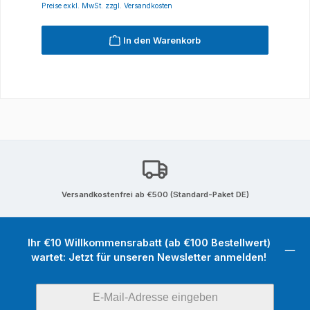
Preise exkl. MwSt. zzgl. Versandkosten
In den Warenkorb
Versandkostenfrei ab €500 (Standard-Paket DE)
Ihr €10 Willkommensrabatt (ab €100 Bestellwert)
wartet: Jetzt für unseren Newsletter anmelden!