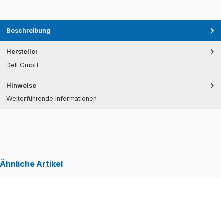
Beschreibung
Hersteller
Dell GmbH
Hinweise
Weiterführende Informationen
Ähnliche Artikel
Produktgalerie überspringen