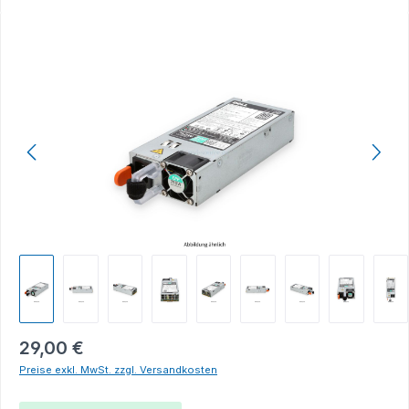
Bildergalerie überspringen
29,00 €
Preise exkl. MwSt. zzgl. Versandkosten