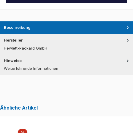
Beschreibung
Hersteller
Hewlett-Packard GmbH
Hinweise
Weiterführende Informationen
Ähnliche Artikel
Produktgalerie überspringen
Rabatt
%