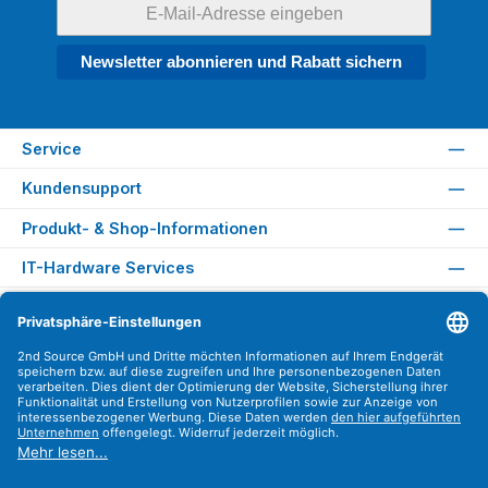
Newsletter abonnieren und Rabatt sichern
Service
Kundensupport
Produkt- & Shop-Informationen
IT-Hardware Services
Rechtliches
Versandarten
Zahlungsarten
Sicher Einkaufen
Find us on