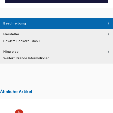
Beschreibung
Hersteller
Hewlett-Packard GmbH
Hinweise
Weiterführende Informationen
Ähnliche Artikel
Produktgalerie überspringen
Rabatt
%