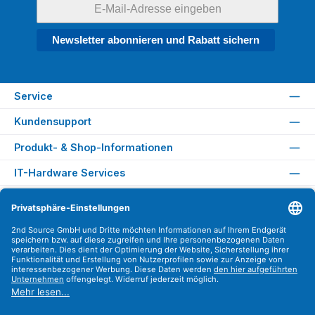
Newsletter abonnieren und Rabatt sichern
Service
Kundensupport
Produkt- & Shop-Informationen
IT-Hardware Services
Rechtliches
Versandarten
Zahlungsarten
Sicher Einkaufen
Find us on