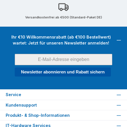
Versandkostenfrei ab €500 (Standard-Paket DE)
Ihr €10 Willkommensrabatt (ab €100 Bestellwert)
wartet: Jetzt für unseren Newsletter anmelden!
Newsletter abonnieren und Rabatt sichern
Service
Kundensupport
Produkt- & Shop-Informationen
IT-Hardware Services