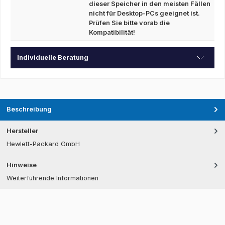
dieser Speicher in den meisten Fällen
nicht für Desktop-PCs geeignet ist.
Prüfen Sie bitte vorab die
Kompatibilität!
Individuelle Beratung
Beschreibung
Hersteller
Hewlett-Packard GmbH
Hinweise
Weiterführende Informationen