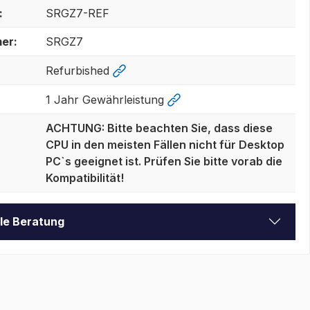
:
SRGZ7-REF
er:
SRGZ7
Refurbished
1 Jahr Gewährleistung
ACHTUNG: Bitte beachten Sie, dass diese
CPU in den meisten Fällen nicht für Desktop
PC`s geeignet ist. Prüfen Sie bitte vorab die
Kompatibilität!
lle Beratung