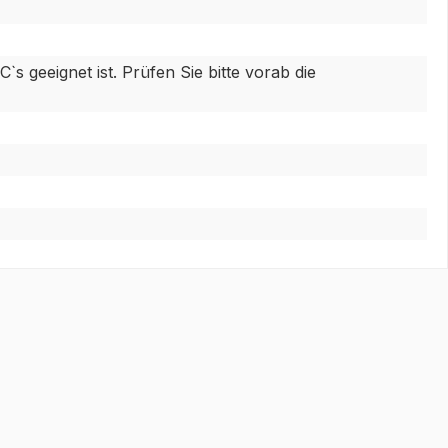
s geeignet ist. Prüfen Sie bitte vorab die