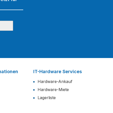
mationen
IT-Hardware Services
Hardware-Ankauf
Hardware-Miete
Lagerliste