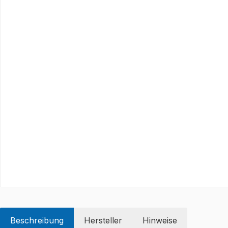
Beschreibung
Hersteller
Hinweise