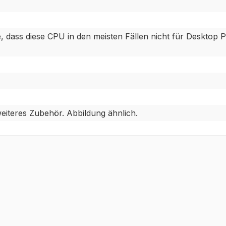
dass diese CPU in den meisten Fällen nicht für Desktop PC`
iteres Zubehör. Abbildung ähnlich.