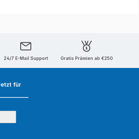
24/7 E-Mail Support
Gratis Prämien ab €250
etzt für