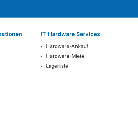
mationen
IT-Hardware Services
Hardware-Ankauf
Hardware-Miete
Lagerliste