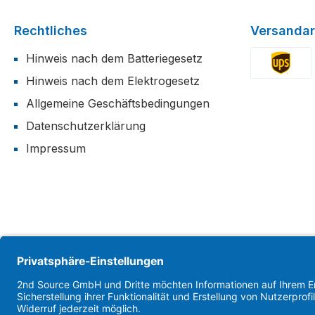
Rechtliches
Versandar
Hinweis nach dem Batteriegesetz
Hinweis nach dem Elektrogesetz
Benutzerdefi
Allgemeine Geschäftsbedingungen
Datenschutzerklärung
Impressum