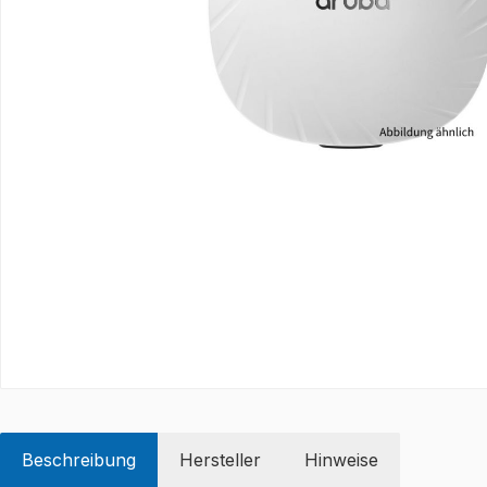
Beschreibung
Hersteller
Hinweise