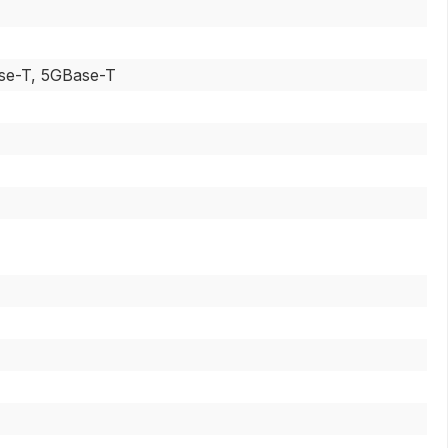
ase-T, 5GBase-T