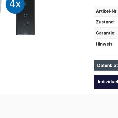
Artikel-Nr.
Zustand:
Garantie:
Hinweis:
Datenblat
Individue