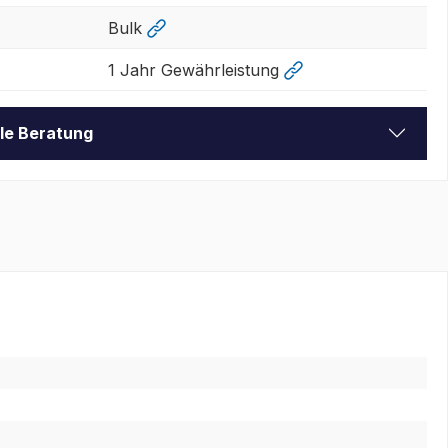
Bulk
1 Jahr Gewährleistung
lle Beratung