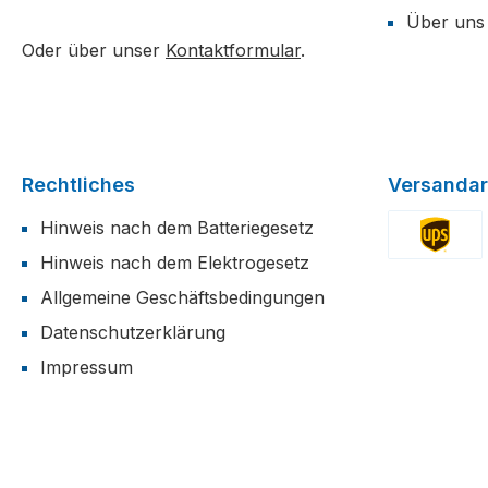
Über uns
Oder über unser
Kontaktformular
.
Rechtliches
Versandar
Hinweis nach dem Batteriegesetz
Hinweis nach dem Elektrogesetz
Benutzerdefi
Allgemeine Geschäftsbedingungen
Datenschutzerklärung
Impressum