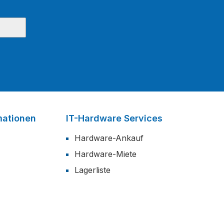
mationen
IT-Hardware Services
Hardware-Ankauf
Hardware-Miete
Lagerliste