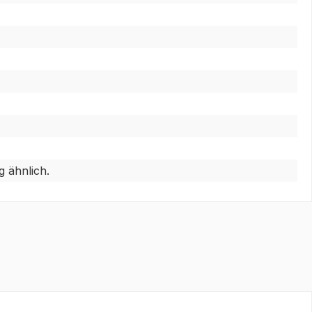
 ähnlich.