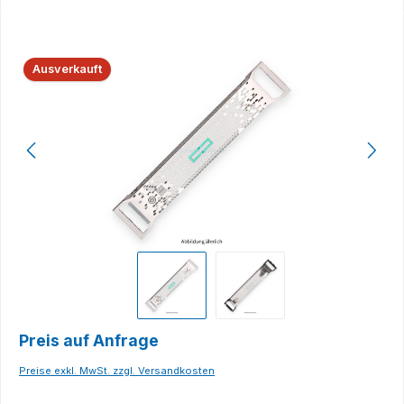
Bildergalerie überspringen
Ausverkauft
Preis auf Anfrage
Preise exkl. MwSt. zzgl. Versandkosten