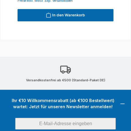
Preise exkl. MwSt. zzgl. Versandkosten
In den Warenkorb
Versandkostenfrei ab €500 (Standard-Paket DE)
Ihr €10 Willkommensrabatt (ab €100 Bestellwert)
wartet: Jetzt für unseren Newsletter anmelden!