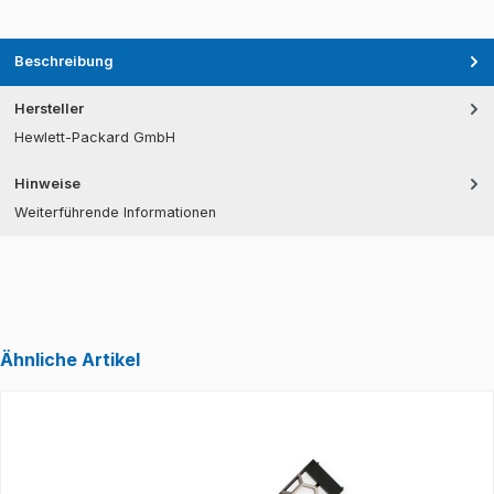
Beschreibung
Hersteller
Hewlett-Packard GmbH
Hinweise
Weiterführende Informationen
Ähnliche Artikel
Produktgalerie überspringen