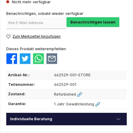
Nicht mehr verfügbar
Benachrichtigen, sobald wieder verfügbar
Benachrichtigen lassen
Zum Merkzettel hinzufügen
Dieses Produkt weiterempfehlen:
Artikel-Nr.:
662529-001-STORE
Teilenummer:
662529-001
Zustand:
Refurbished
Garantie:
1 Jahr Gewährleistung
Individuelle Beratung