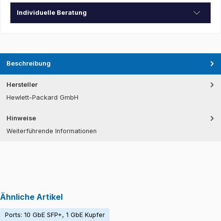
Individuelle Beratung
Beschreibung
Hersteller
Hewlett-Packard GmbH
Hinweise
Weiterführende Informationen
Ähnliche Artikel
Ports: 10 GbE SFP+, 1 GbE Kupfer