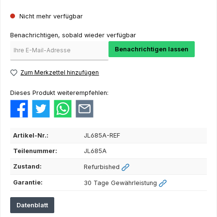
Nicht mehr verfügbar
Benachrichtigen, sobald wieder verfügbar
Benachrichtigen lassen
Zum Merkzettel hinzufügen
Dieses Produkt weiterempfehlen:
Artikel-Nr.:
JL685A-REF
Teilenummer:
JL685A
Zustand:
Refurbished
Garantie:
30 Tage Gewährleistung
Datenblatt