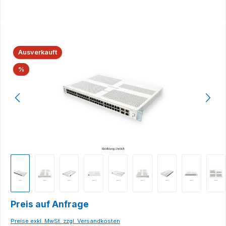
Bildergalerie überspringen
Ausverkauft
Rabatt
%
Preis auf Anfrage
Preise exkl. MwSt. zzgl. Versandkosten