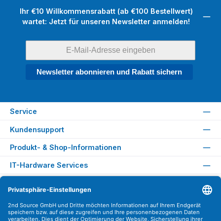
Ihr €10 Willkommensrabatt (ab €100 Bestellwert)
wartet: Jetzt für unseren Newsletter anmelden!
Newsletter abonnieren und Rabatt sichern
Service
Kundensupport
Produkt- & Shop-Informationen
IT-Hardware Services
Rechtliches
Versandarten
Zahlungsarten