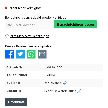
Nicht mehr verfügbar
Benachrichtigen, sobald wieder verfügbar
Benachrichtigen lassen
Zum Merkzettel hinzufügen
Dieses Produkt weiterempfehlen:
Artikel-Nr.:
JL683A-REF
Teilenummer:
JL683A
Zustand:
Refurbished
Garantie:
1 Jahr Gewährleistung
Datenblatt