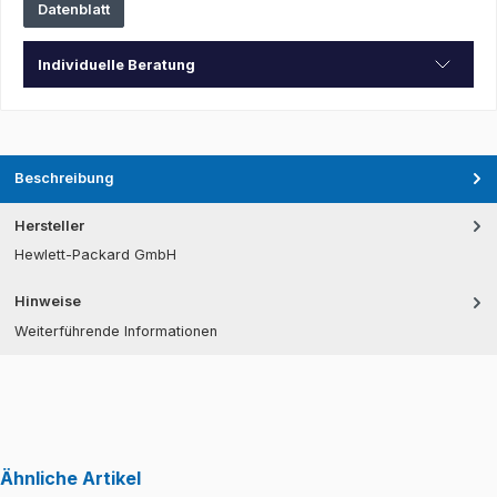
Datenblatt
Individuelle Beratung
Beschreibung
Hersteller
Hewlett-Packard GmbH
Hinweise
Weiterführende Informationen
Ähnliche Artikel