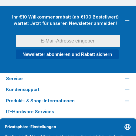
Ihr €10 Willkommensrabatt (ab €100 Bestellwert)
wartet: Jetzt für unseren Newsletter anmelden!
Newsletter abonnieren und Rabatt sichern
Service
Kundensupport
Produkt- & Shop-Informationen
IT-Hardware Services
Rechtliches
Versandarten