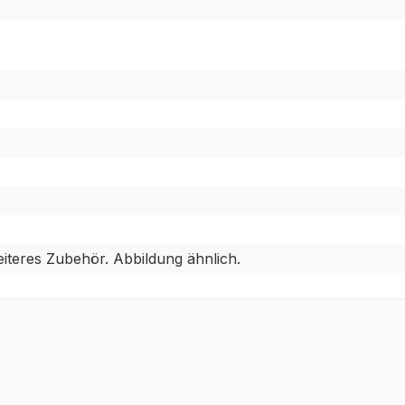
iteres Zubehör. Abbildung ähnlich.