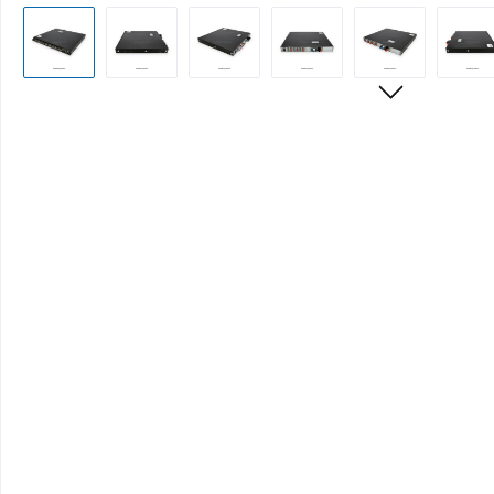
Bildergalerie überspringen