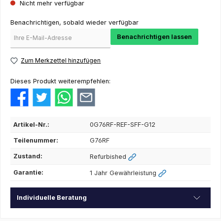
Nicht mehr verfügbar
Benachrichtigen, sobald wieder verfügbar
Benachrichtigen lassen
Zum Merkzettel hinzufügen
Dieses Produkt weiterempfehlen:
Artikel-Nr.:
0G76RF-REF-SFF-G12
Teilenummer:
G76RF
Zustand:
Refurbished
Garantie:
1 Jahr Gewährleistung
Individuelle Beratung