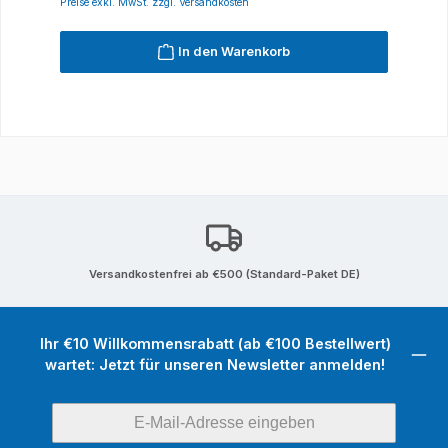
Preise exkl. MwSt. zzgl. Versandkosten
In den Warenkorb
Versandkostenfrei ab €500 (Standard-Paket DE)
Ihr €10 Willkommensrabatt (ab €100 Bestellwert)
wartet: Jetzt für unseren Newsletter anmelden!