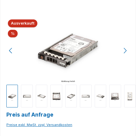
Bildergalerie überspringen
Ausverkauft
Rabatt
%
Preis auf Anfrage
Preise exkl. MwSt. zzgl. Versandkosten