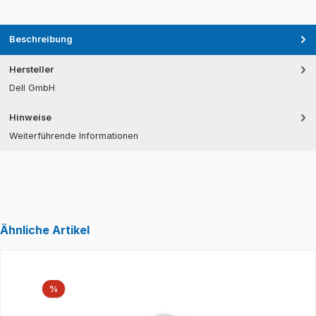
Beschreibung
Hersteller
Dell GmbH
Hinweise
Weiterführende Informationen
Ähnliche Artikel
Produktgalerie überspringen
Rabatt
%