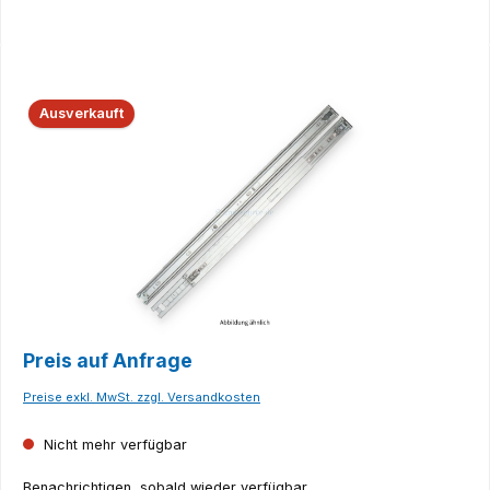
Bildergalerie überspringen
Ausverkauft
Preis auf Anfrage
Preise exkl. MwSt. zzgl. Versandkosten
Nicht mehr verfügbar
Benachrichtigen, sobald wieder verfügbar