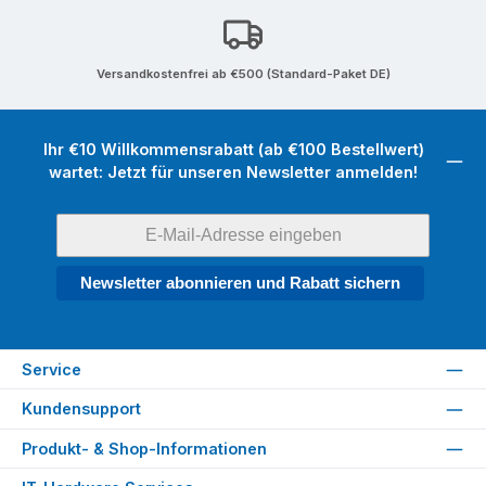
Versandkostenfrei ab €500 (Standard-Paket DE)
Ihr €10 Willkommensrabatt (ab €100 Bestellwert)
wartet: Jetzt für unseren Newsletter anmelden!
Newsletter abonnieren und Rabatt sichern
Service
Kundensupport
Produkt- & Shop-Informationen