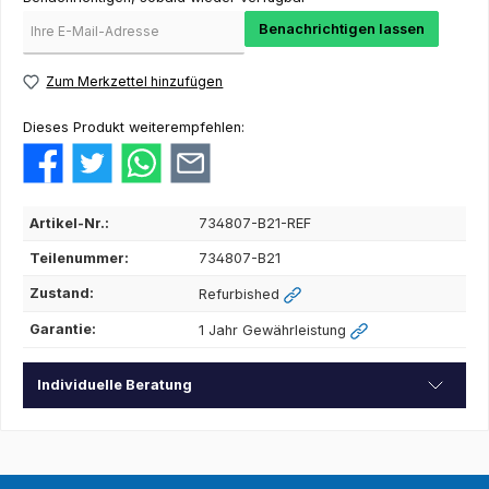
Benachrichtigen lassen
Zum Merkzettel hinzufügen
Dieses Produkt weiterempfehlen:
Artikel-Nr.:
734807-B21-REF
Teilenummer:
734807-B21
Zustand:
Refurbished
Garantie:
1 Jahr Gewährleistung
Individuelle Beratung