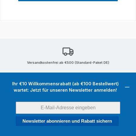
Versandkostenfrei ab €500 (Standard-Paket DE)
Ihr €10 Willkommensrabatt (ab €100 Bestellwert)
wartet: Jetzt für unseren Newsletter anmelden!
Newsletter abonnieren und Rabatt sichern