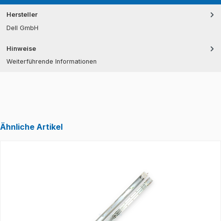
Hersteller
Dell GmbH
Hinweise
Weiterführende Informationen
Ähnliche Artikel
Produktgalerie überspringen