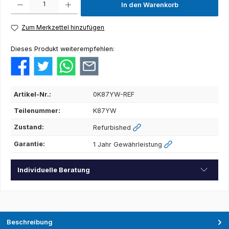
In den Warenkorb
Zum Merkzettel hinzufügen
Dieses Produkt weiterempfehlen:
Artikel-Nr.:
0K87YW-REF
Teilenummer:
K87YW
Zustand:
Refurbished
Garantie:
1 Jahr Gewährleistung
Individuelle Beratung
Beschreibung