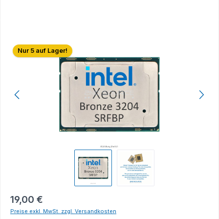
Bildergalerie überspringen
Nur 5 auf Lager!
19,00 €
Preise exkl. MwSt. zzgl. Versandkosten