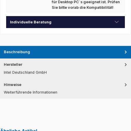
für Desktop PC`s geeignet ist. Prüfen
Sie bitte vorab die Kompatibilität!
Individuelle Beratung
Beschreibung
Hersteller
Intel Deutschland GmbH
Hinweise
Weiterführende Informationen