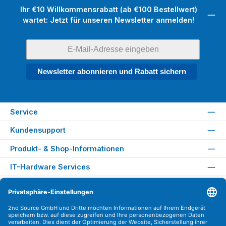
Ihr €10 Willkommensrabatt (ab €100 Bestellwert)
wartet: Jetzt für unseren Newsletter anmelden!
Newsletter abonnieren und Rabatt sichern
Service
Kundensupport
Produkt- & Shop-Informationen
IT-Hardware Services
Rechtliches
Versandarten
Zahlungsarten