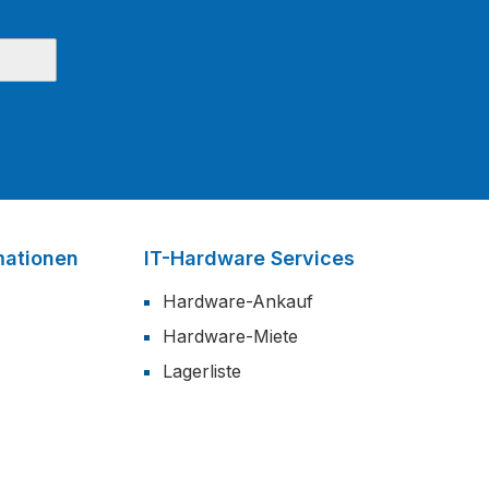
mationen
IT-Hardware Services
Hardware-Ankauf
Hardware-Miete
Lagerliste