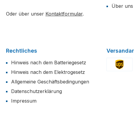
Über uns
Oder über unser
Kontaktformular
.
Rechtliches
Versandar
Hinweis nach dem Batteriegesetz
Hinweis nach dem Elektrogesetz
Benutzerdefi
Allgemeine Geschäftsbedingungen
Datenschutzerklärung
Impressum