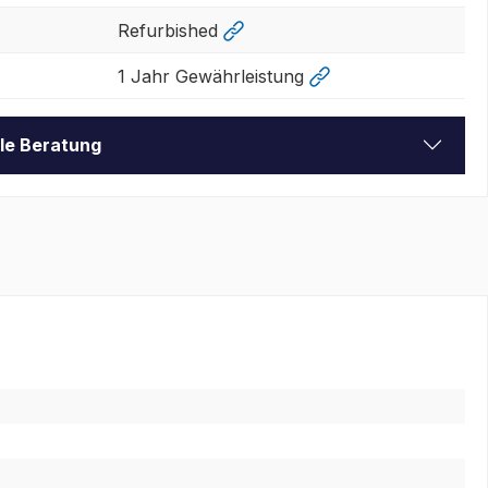
Refurbished
1 Jahr Gewährleistung
lle Beratung