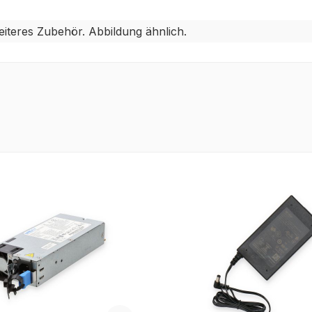
eiteres Zubehör. Abbildung ähnlich.