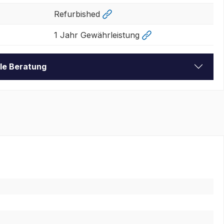
Refurbished
1 Jahr Gewährleistung
lle Beratung