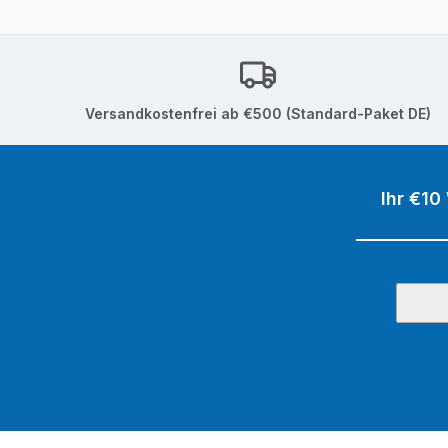
Versandkostenfrei ab €500 (Standard-Paket DE)
Ihr €10