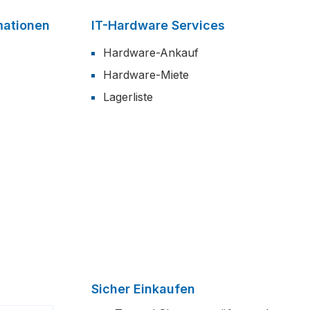
mationen
IT-Hardware Services
Hardware-Ankauf
Hardware-Miete
Lagerliste
Sicher Einkaufen