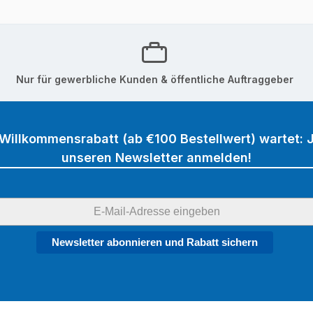
Nur für gewerbliche Kunden & öffentliche Auftraggeber
 Willkommensrabatt (ab €100 Bestellwert) wartet: J
unseren Newsletter anmelden!
Newsletter abonnieren und Rabatt sichern