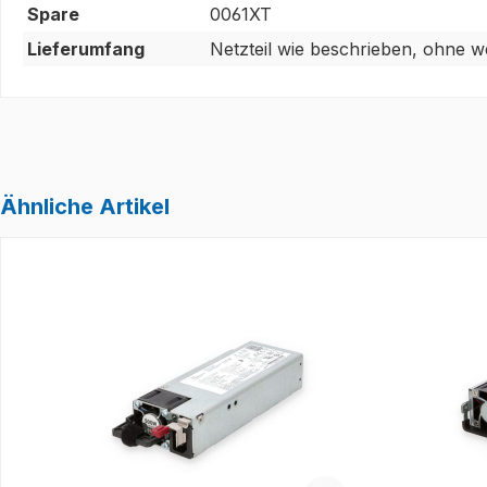
Spare
0061XT
Lieferumfang
Netzteil wie beschrieben, ohne w
Ähnliche Artikel
Produktgalerie überspringen