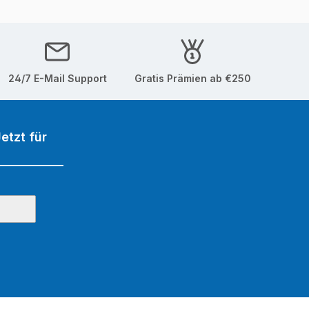
24/7 E-Mail Support
Gratis Prämien ab €250
etzt für