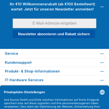
Ihr €10 Willkommensrabatt (ab €100 Bestellwert)
wartet: Jetzt für unseren Newsletter anmelden!
Newsletter abonnieren und Rabatt sichern
Service
Kundensupport
Produkt- & Shop-Informationen
IT-Hardware Services
Rechtliches
Versandarten
Zahlungsarten