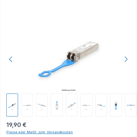
Bildergalerie überspringen
19,90 €
Preise exkl. MwSt. zzgl. Versandkosten