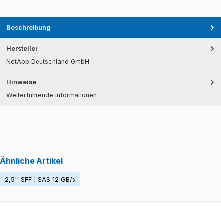
Beschreibung
Hersteller
NetApp Deutschland GmbH
Hinweise
Weiterführende Informationen
Ähnliche Artikel
2,5'' SFF | SAS 12 GB/s
Produktgalerie überspringen