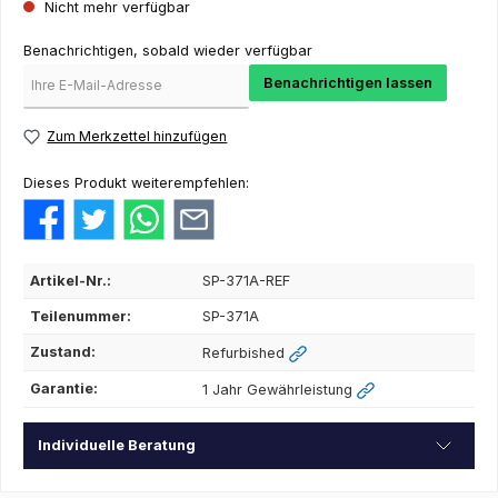
Nicht mehr verfügbar
Benachrichtigen, sobald wieder verfügbar
Benachrichtigen lassen
Zum Merkzettel hinzufügen
Dieses Produkt weiterempfehlen:
Artikel-Nr.:
SP-371A-REF
Teilenummer:
SP-371A
Zustand:
Refurbished
Garantie:
1 Jahr Gewährleistung
Individuelle Beratung