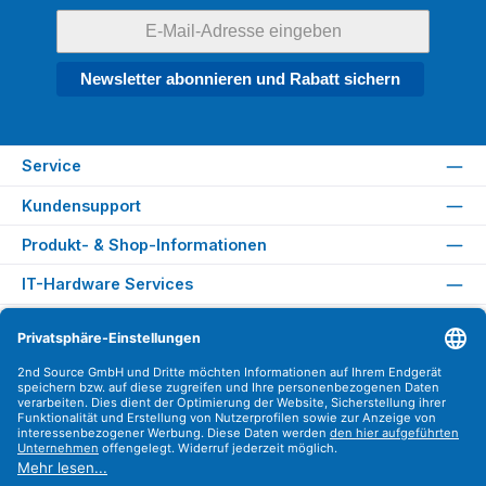
Newsletter abonnieren und Rabatt sichern
Service
Kundensupport
Produkt- & Shop-Informationen
IT-Hardware Services
Rechtliches
Versandarten
Zahlungsarten
Sicher Einkaufen
Find us on