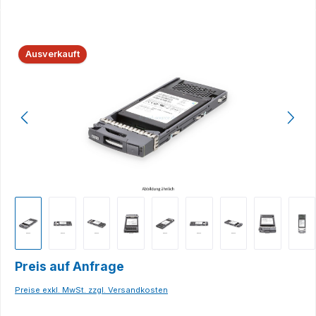
Bildergalerie überspringen
Ausverkauft
Preis auf Anfrage
Preise exkl. MwSt. zzgl. Versandkosten