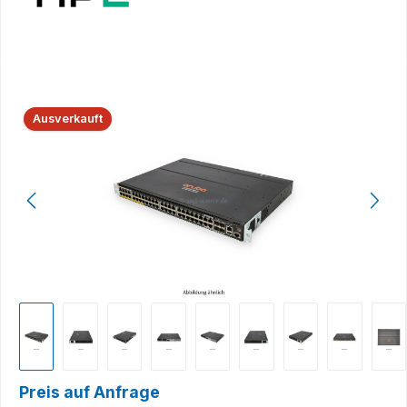
Bildergalerie überspringen
Ausverkauft
Preis auf Anfrage