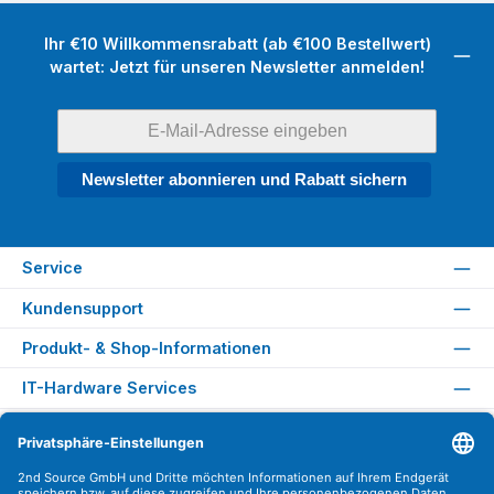
Ihr €10 Willkommensrabatt (ab €100 Bestellwert)
wartet: Jetzt für unseren Newsletter anmelden!
Newsletter abonnieren und Rabatt sichern
Service
Kundensupport
Produkt- & Shop-Informationen
IT-Hardware Services
Rechtliches
Versandarten