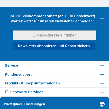
Ihr €10 Willkommensrabatt (ab €100 Bestellwert)
wartet: Jetzt für unseren Newsletter anmelden!
Newsletter abonnieren und Rabatt sichern
Service
Kundensupport
Produkt- & Shop-Informationen
IT-Hardware Services
Rechtliches