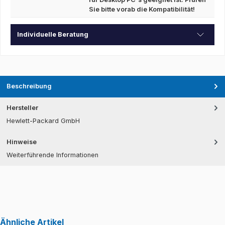
Sie bitte vorab die Kompatibilität!
Individuelle Beratung
Beschreibung
Hersteller
Hewlett-Packard GmbH
Hinweise
Weiterführende Informationen
Ähnliche Artikel