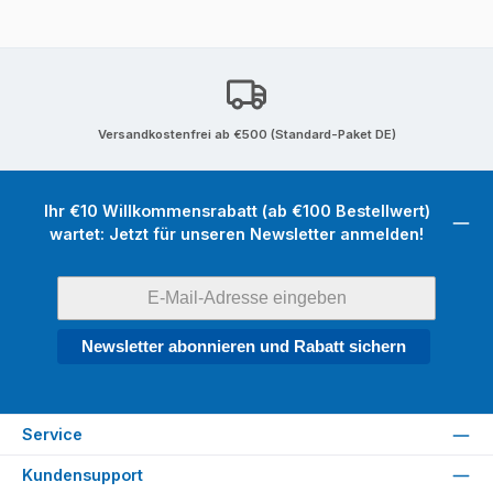
Versandkostenfrei ab €500 (Standard-Paket DE)
Ihr €10 Willkommensrabatt (ab €100 Bestellwert)
wartet: Jetzt für unseren Newsletter anmelden!
Newsletter abonnieren und Rabatt sichern
Service
Kundensupport