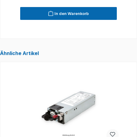
In den Warenkorb
Ähnliche Artikel
Produktgalerie überspringen