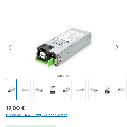
Bildergalerie überspringen
19,00 €
Preise exkl. MwSt. zzgl. Versandkosten