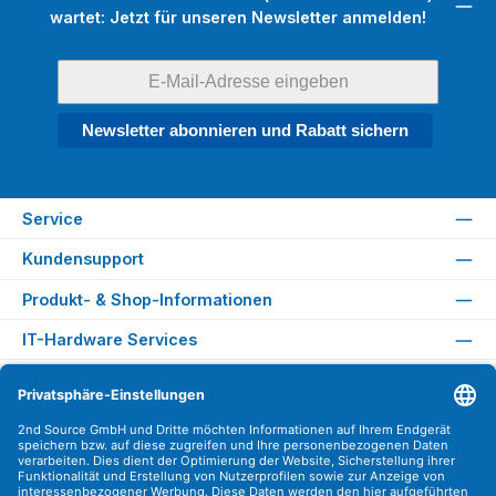
wartet: Jetzt für unseren Newsletter anmelden!
Newsletter abonnieren und Rabatt sichern
Service
Kundensupport
Produkt- & Shop-Informationen
IT-Hardware Services
Rechtliches
Versandarten
Zahlungsarten