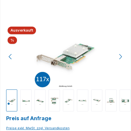
Bildergalerie überspringen
Ausverkauft
Rabatt
%
Preis auf Anfrage
Preise exkl. MwSt. zzgl. Versandkosten