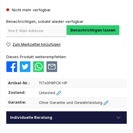
Nicht mehr verfügbar
Benachrichtigen, sobald wieder verfügbar
Benachrichtigen lassen
Zum Merkzettel hinzufügen
Dieses Produkt weiterempfehlen:
Artikel-Nr.:
117x0P8PCK-HP
Zustand:
Untested
Garantie:
Ohne Garantie und Gewährleistung
Individuelle Beratung