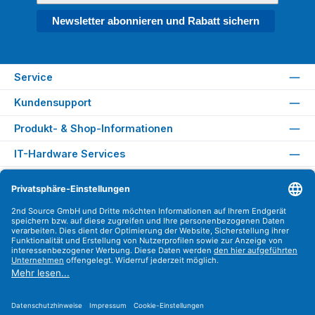
Newsletter abonnieren und Rabatt sichern
Service
Kundensupport
Produkt- & Shop-Informationen
IT-Hardware Services
Rechtliches
Versandarten
Zahlungsarten
Sicher Einkaufen
Find us on