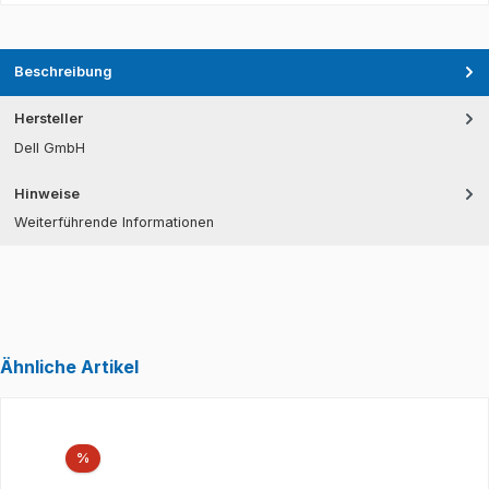
Beschreibung
Hersteller
Dell GmbH
Hinweise
Weiterführende Informationen
Ähnliche Artikel
Produktgalerie überspringen
Rabatt
%