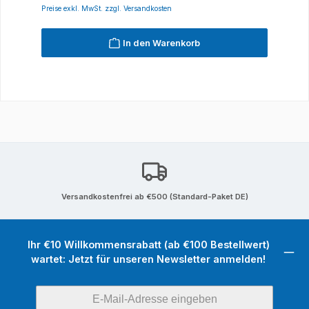
Preise exkl. MwSt. zzgl. Versandkosten
In den Warenkorb
Versandkostenfrei ab €500 (Standard-Paket DE)
Ihr €10 Willkommensrabatt (ab €100 Bestellwert)
wartet: Jetzt für unseren Newsletter anmelden!