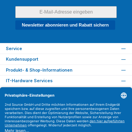
Newsletter abonnieren und Rabatt sichern
Service
Kundensupport
Produkt- & Shop-Informationen
IT-Hardware Services
Rechtliches
Versandarten
Zahlungsarten
Sicher Einkaufen