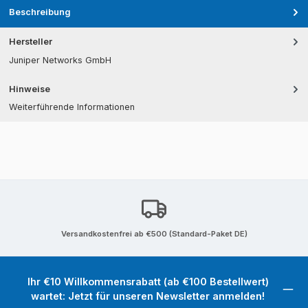
Beschreibung
Hersteller
Juniper Networks GmbH
Hinweise
Weiterführende Informationen
Versandkostenfrei ab €500 (Standard-Paket DE)
Ihr €10 Willkommensrabatt (ab €100 Bestellwert)
wartet: Jetzt für unseren Newsletter anmelden!