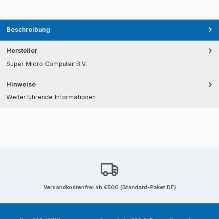
Beschreibung
Hersteller
Super Micro Computer B.V.
Hinweise
Weiterführende Informationen
Versandkostenfrei ab €500 (Standard-Paket DE)