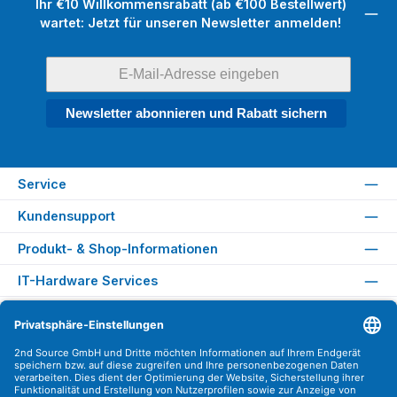
Ihr €10 Willkommensrabatt (ab €100 Bestellwert)
wartet: Jetzt für unseren Newsletter anmelden!
Newsletter abonnieren und Rabatt sichern
Service
Kundensupport
Produkt- & Shop-Informationen
IT-Hardware Services
Rechtliches
Versandarten
Zahlungsarten