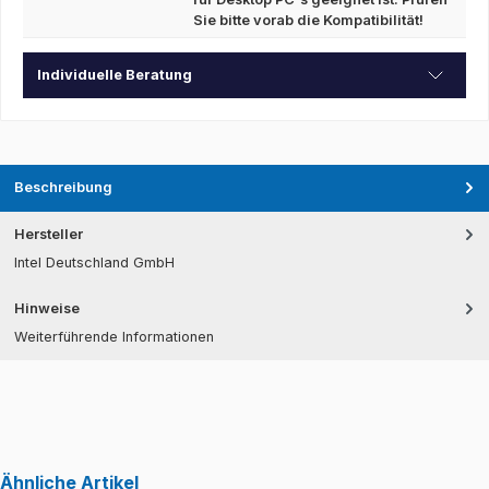
Sie bitte vorab die Kompatibilität!
Individuelle Beratung
Beschreibung
Hersteller
Intel Deutschland GmbH
Hinweise
Weiterführende Informationen
Ähnliche Artikel