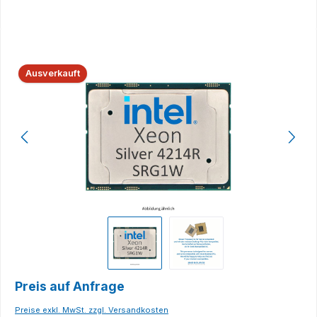
Bildergalerie überspringen
Ausverkauft
Preis auf Anfrage
Preise exkl. MwSt. zzgl. Versandkosten