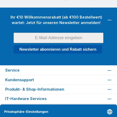
Ihr €10 Willkommensrabatt (ab €100 Bestellwert)
wartet: Jetzt für unseren Newsletter anmelden!
Newsletter abonnieren und Rabatt sichern
Service
Kundensupport
Produkt- & Shop-Informationen
IT-Hardware Services
Rechtliches