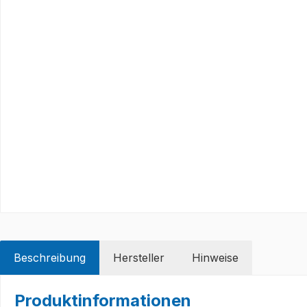
Beschreibung
Hersteller
Hinweise
Produktinformationen