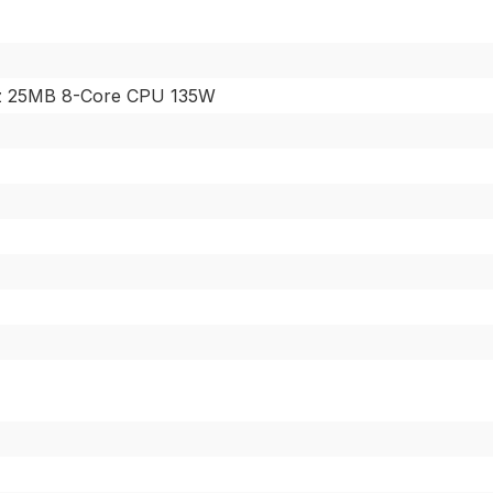
Hz 25MB 8-Core CPU 135W