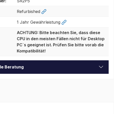
er:
SR2P5
Refurbished
1 Jahr Gewährleistung
ACHTUNG: Bitte beachten Sie, dass diese
CPU in den meisten Fällen nicht für Desktop
PC`s geeignet ist. Prüfen Sie bitte vorab die
Kompatibilität!
lle Beratung