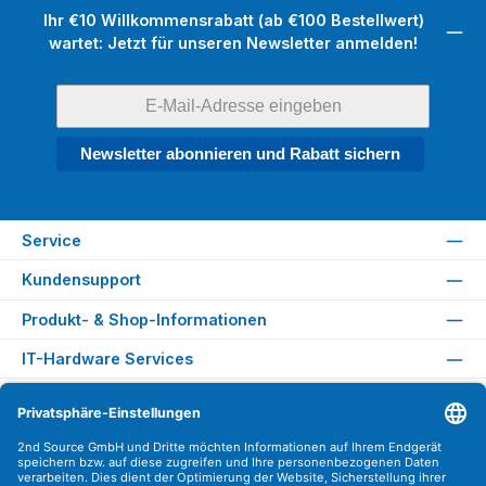
Ihr €10 Willkommensrabatt (ab €100 Bestellwert)
wartet: Jetzt für unseren Newsletter anmelden!
Newsletter abonnieren und Rabatt sichern
Service
Kundensupport
Produkt- & Shop-Informationen
IT-Hardware Services
Rechtliches
Versandarten
Zahlungsarten