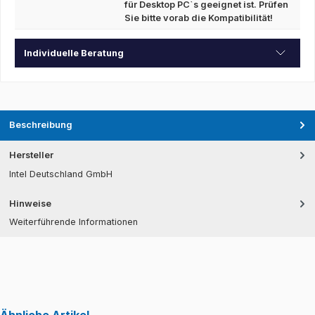
für Desktop PC`s geeignet ist. Prüfen
Sie bitte vorab die Kompatibilität!
Individuelle Beratung
Beschreibung
Hersteller
Intel Deutschland GmbH
Hinweise
Weiterführende Informationen