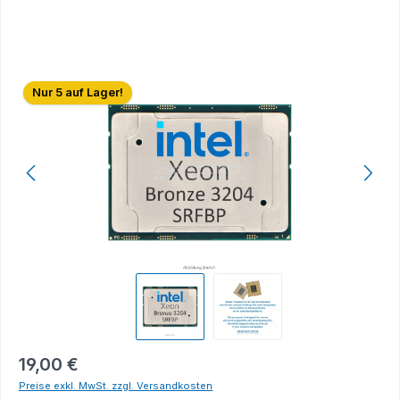
Bildergalerie überspringen
Nur 5 auf Lager!
19,00 €
Preise exkl. MwSt. zzgl. Versandkosten