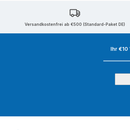
Versandkostenfrei ab €500 (Standard-Paket DE)
Ihr €10