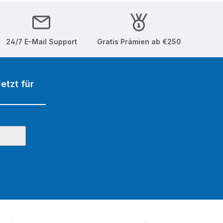
24/7 E-Mail Support
Gratis Prämien ab €250
etzt für