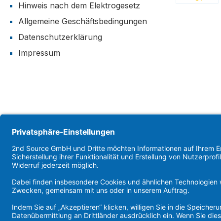
Hinweis nach dem Elektrogesetz
Benutzerdefi
Allgemeine Geschäftsbedingungen
Datenschutzerklärung
Impressum