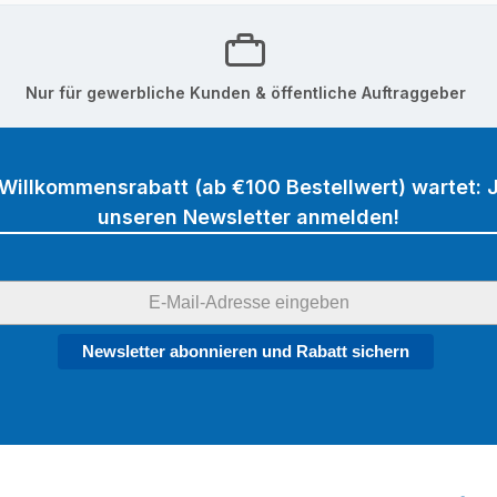
Nur für gewerbliche Kunden & öffentliche Auftraggeber
 Willkommensrabatt (ab €100 Bestellwert) wartet: J
unseren Newsletter anmelden!
Newsletter abonnieren und Rabatt sichern