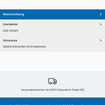
Beschreibung
Hersteller
Dell GmbH
Hinweise
Weiterführende Informationen
Versandkostenfrei ab €500 (Standard-Paket DE)