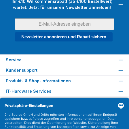
Ihr €10 Willkommensrabatt (ab €100 Bestellwert)
wartet: Jetzt für unseren Newsletter anmelden!
Newsletter abonnieren und Rabatt sichern
Service
Kundensupport
Produkt- & Shop-Informationen
IT-Hardware Services
Rechtliches
Versandarten
Zahlungsarten