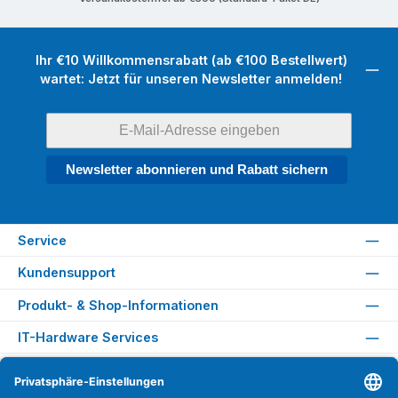
Ihr €10 Willkommensrabatt (ab €100 Bestellwert)
wartet: Jetzt für unseren Newsletter anmelden!
Newsletter abonnieren und Rabatt sichern
Service
Kundensupport
Produkt- & Shop-Informationen
IT-Hardware Services
Rechtliches