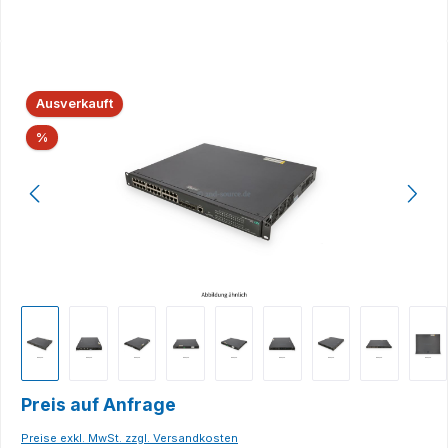
Bildergalerie überspringen
Ausverkauft
Rabatt
%
Preis auf Anfrage
Preise exkl. MwSt. zzgl. Versandkosten