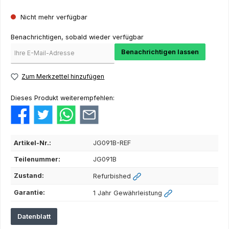
Nicht mehr verfügbar
Benachrichtigen, sobald wieder verfügbar
Benachrichtigen lassen
Zum Merkzettel hinzufügen
Dieses Produkt weiterempfehlen:
Artikel-Nr.:
JG091B-REF
Teilenummer:
JG091B
Zustand:
Refurbished
Garantie:
1 Jahr Gewährleistung
Datenblatt