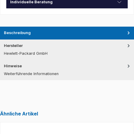
Individuelle Beratung
Beschreibung
Hersteller
Hewlett-Packard GmbH
Hinweise
Weiterführende Informationen
Ähnliche Artikel
Produktgalerie überspringen