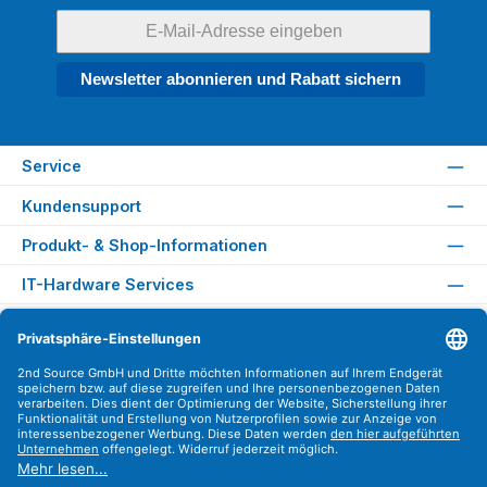
Newsletter abonnieren und Rabatt sichern
Service
Kundensupport
Produkt- & Shop-Informationen
IT-Hardware Services
Rechtliches
Versandarten
Zahlungsarten
Sicher Einkaufen
Find us on