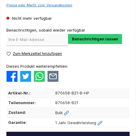
Preise exkl. MwSt. zzgl. Versandkosten
Nicht mehr verfügbar
Benachrichtigen, sobald wieder verfügbar
Benachrichtigen lassen
Zum Merkzettel hinzufügen
Dieses Produkt weiterempfehlen:
Artikel-Nr.:
870658-B21-B-HP
Teilenummer:
870658-B21
Zustand:
Bulk
Garantie:
1 Jahr Gewährleistung