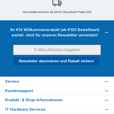
Versandkostenfrei ab €500 (Standard-Paket DE)
Ihr €10 Willkommensrabatt (ab €100 Bestellwert)
wartet: Jetzt für unseren Newsletter anmelden!
Newsletter abonnieren und Rabatt sichern
Service
Kundensupport
Produkt- & Shop-Informationen
IT-Hardware Services