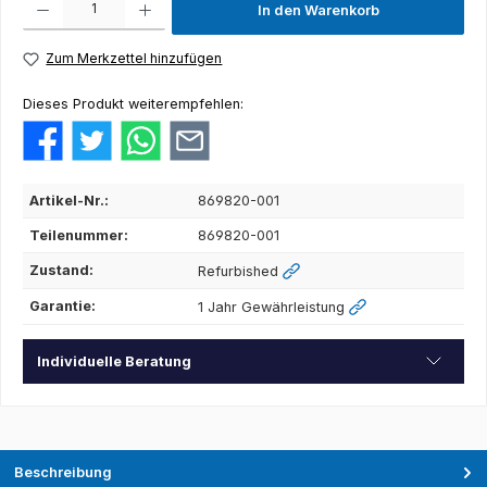
In den Warenkorb
Zum Merkzettel hinzufügen
Dieses Produkt weiterempfehlen:
Artikel-Nr.:
869820-001
Teilenummer:
869820-001
Zustand:
Refurbished
Garantie:
1 Jahr Gewährleistung
Individuelle Beratung
Beschreibung