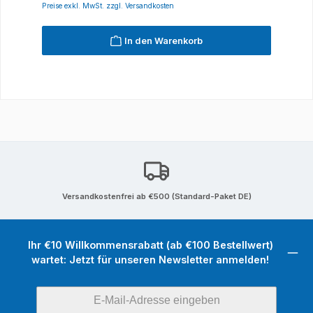
Preise exkl. MwSt. zzgl. Versandkosten
In den Warenkorb
Versandkostenfrei ab €500 (Standard-Paket DE)
Ihr €10 Willkommensrabatt (ab €100 Bestellwert)
wartet: Jetzt für unseren Newsletter anmelden!