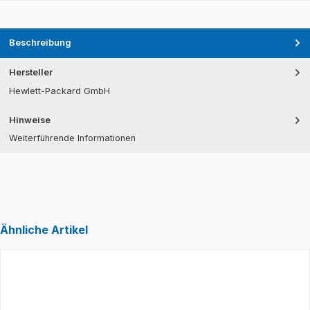
Beschreibung
Hersteller
Hewlett-Packard GmbH
Hinweise
Weiterführende Informationen
Ähnliche Artikel
Produktgalerie überspringen