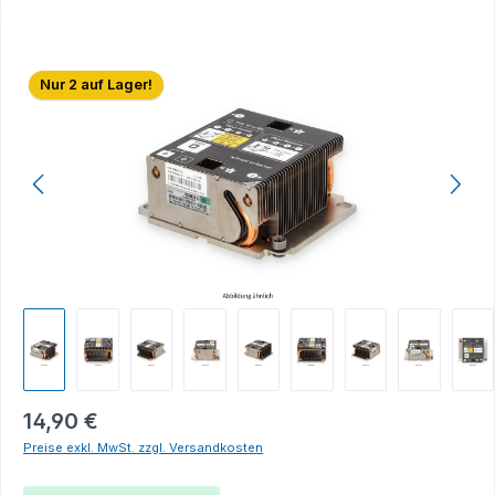
Bildergalerie überspringen
Nur 2 auf Lager!
14,90 €
Preise exkl. MwSt. zzgl. Versandkosten