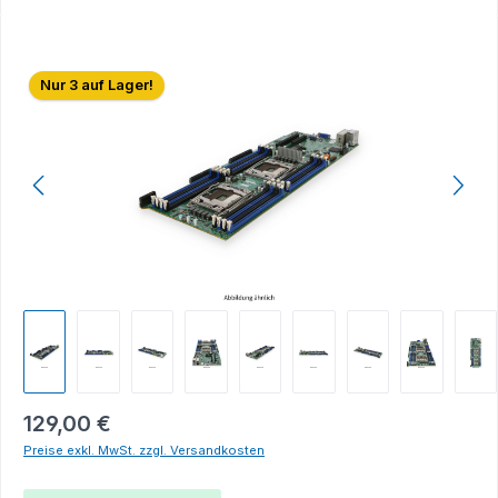
Bildergalerie überspringen
Nur 3 auf Lager!
129,00 €
Preise exkl. MwSt. zzgl. Versandkosten