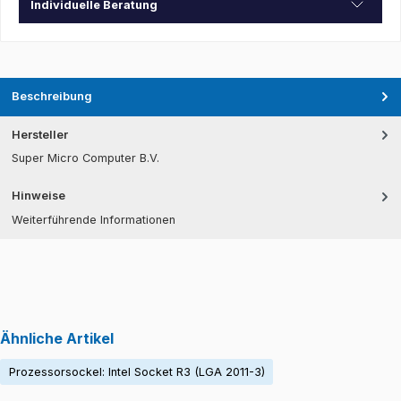
Individuelle Beratung
Beschreibung
Hersteller
Super Micro Computer B.V.
Hinweise
Weiterführende Informationen
Ähnliche Artikel
Prozessorsockel: Intel Socket R3 (LGA 2011-3)